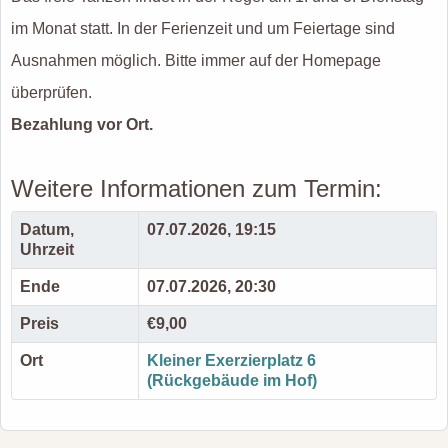
im Monat statt. In der Ferienzeit und um Feiertage sind
Ausnahmen möglich. Bitte immer auf der Homepage
überprüfen.
Bezahlung vor Ort.
Weitere Informationen zum Termin:
Datum,
07.07.2026, 19:15
Uhrzeit
Ende
07.07.2026, 20:30
Preis
€9,00
Ort
Kleiner Exerzierplatz 6
(Rückgebäude im Hof)