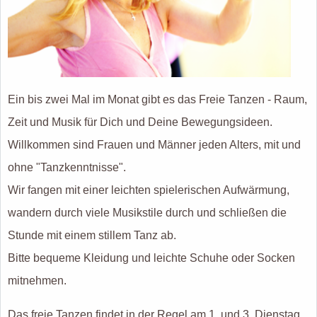
Ein bis zwei Mal im Monat gibt es das Freie Tanzen - Raum,
Zeit und Musik für Dich und Deine Bewegungsideen.
Willkommen sind Frauen und Männer jeden Alters, mit und
ohne "Tanzkenntnisse".
Wir fangen mit einer leichten spielerischen Aufwärmung,
wandern durch viele Musikstile durch und schließen die
Stunde mit einem stillem Tanz ab.
Bitte bequeme Kleidung und leichte Schuhe oder Socken
mitnehmen.
Das freie Tanzen findet in der Regel am 1. und 3. Dienstag