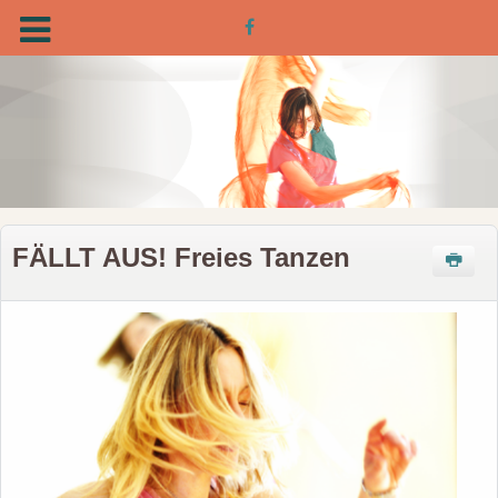
FÄLLT AUS! Freies Tanzen